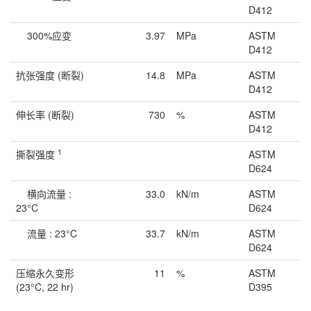
D412
300%应变
3.97
MPa
ASTM
D412
抗张强度
(断裂)
14.8
MPa
ASTM
D412
伸长率
(断裂)
730
%
ASTM
D412
1
撕裂强度
ASTM
D624
横向流量 :
33.0
kN/m
ASTM
23°C
D624
流量 : 23°C
33.7
kN/m
ASTM
D624
压缩永久变形
11
%
ASTM
(23°C, 22 hr)
D395