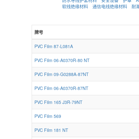
防水导线护套材料
安全设备
护罩
A
软线绝缘材料
通信电线绝缘材料
耐
牌号
PVC Film 87-L081A
PVC Film 06-A0370R-80 NT
PVC Film 09-G0288A-87NT
PVC Film 06-A0370R-87NT
PVC Film 165 J3R-79NT
PVC Film 569
PVC Film 181 NT