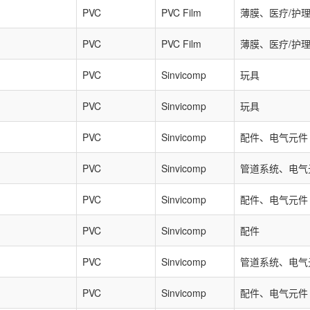
PVC
PVC Film
薄膜、医疗/护
PVC
PVC Film
薄膜、医疗/护
PVC
Sinvicomp
玩具
PVC
Sinvicomp
玩具
PVC
Sinvicomp
配件、电气元件
PVC
Sinvicomp
管道系统、电气
PVC
Sinvicomp
配件、电气元件
PVC
Sinvicomp
配件
PVC
Sinvicomp
管道系统、电气
PVC
Sinvicomp
配件、电气元件