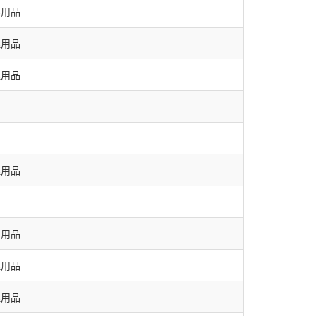
理用品
理用品
理用品
理用品
理用品
理用品
理用品