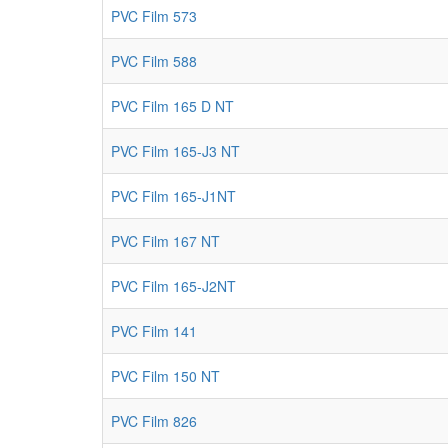
PVC Film 573
PVC Film 588
PVC Film 165 D NT
PVC Film 165-J3 NT
PVC Film 165-J1NT
PVC Film 167 NT
PVC Film 165-J2NT
PVC Film 141
PVC Film 150 NT
PVC Film 826