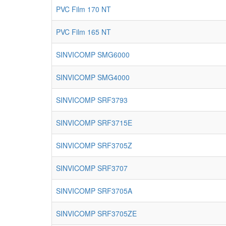
PVC Film 170 NT
PVC Film 165 NT
SINVICOMP SMG6000
SINVICOMP SMG4000
SINVICOMP SRF3793
SINVICOMP SRF3715E
SINVICOMP SRF3705Z
SINVICOMP SRF3707
SINVICOMP SRF3705A
SINVICOMP SRF3705ZE