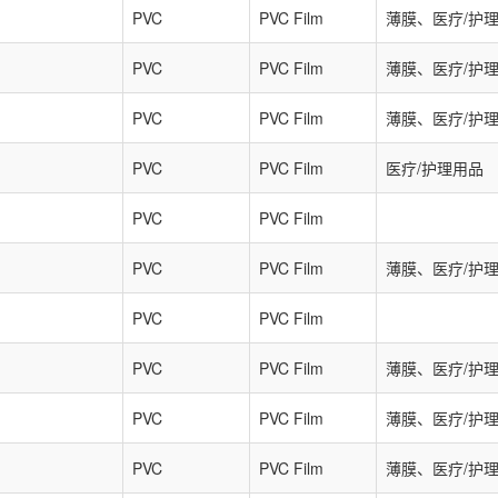
PVC
PVC Film
薄膜、医疗/护
PVC
PVC Film
薄膜、医疗/护
PVC
PVC Film
薄膜、医疗/护
PVC
PVC Film
医疗/护理用品
PVC
PVC Film
PVC
PVC Film
薄膜、医疗/护
PVC
PVC Film
PVC
PVC Film
薄膜、医疗/护
PVC
PVC Film
薄膜、医疗/护
PVC
PVC Film
薄膜、医疗/护